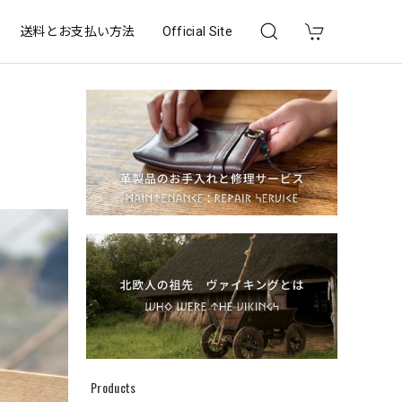
送料とお支払い方法
Official Site
Products