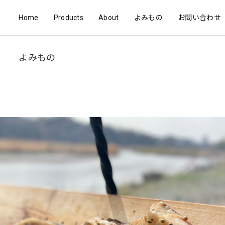
Home
Products
About
よみもの
お問い合わせ
よみもの