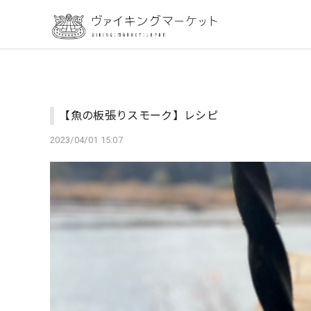
【魚の板張りスモーク】レシピ
2023/04/01 15:07