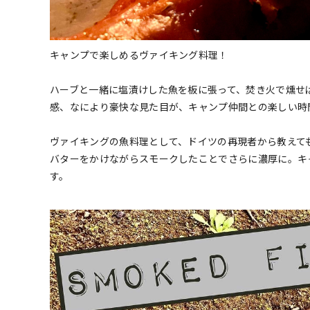
キャンプで楽しめるヴァイキング料理！
ハーブと一緒に塩漬けした魚を板に張って、焚き火で燻せ
感、なにより豪快な見た目が、キャンプ仲間との楽しい時
ヴァイキングの魚料理として、ドイツの再現者から教えて
バターをかけながらスモークしたことでさらに濃厚に。キ
す。