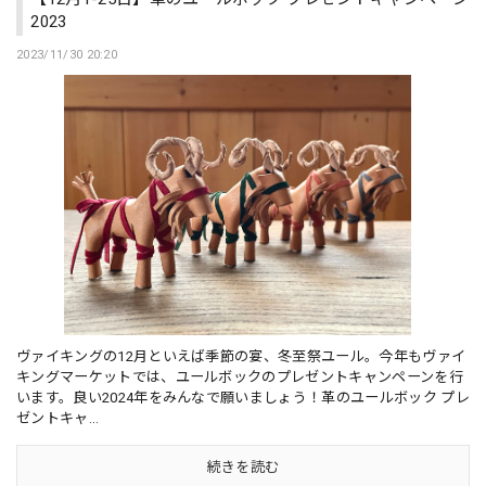
2023
2023/11/30 20:20
ヴァイキングの12月といえば季節の宴、冬至祭ユール。今年もヴァイ
キングマーケットでは、ユールボックのプレゼントキャンペーンを行
います。良い2024年をみんなで願いましょう！革のユールボック プレ
ゼントキャ...
続きを読む