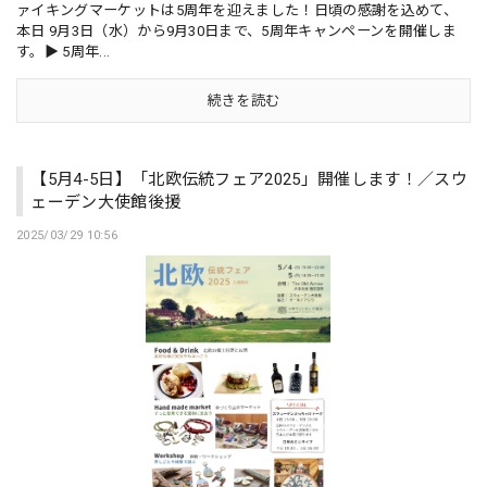
ァイキングマーケットは5周年を迎えました！日頃の感謝を込めて、
本日 9月3日（水）から9月30日まで、5周年キャンペーンを開催しま
す。▶︎ 5周年...
続きを読む
【5月4-5日】「北欧伝統フェア2025」開催します！／スウ
ェーデン大使館後援
2025/03/29 10:56