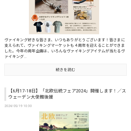
ヴァイキング好きな皆さま、いつもありがとうございます！皆さまに
支えられて、ヴァイキングマーケットも４周年を迎えることができま
した。今年の周年企画は、いろんなヴァイキングアイテムが当たるヴ
ァイキング...
続きを読む
【6月17-18日】「北欧伝統フェア2024」開催します！／ス
ウェーデン大使館後援
2024/05/19 10:30