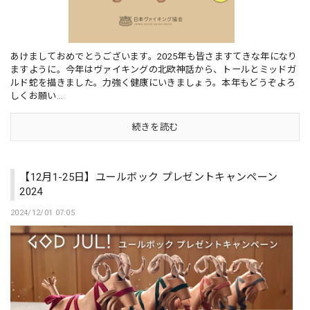
あけましておめでとうございます。2025年も皆さますてきな年になり
ますように。今年はヴァイキングの北欧神話から、トールとミッドガ
ルド蛇を描きました。力強く健康にいきましょう。本年もどうぞよろ
しくお願い...
続きを読む
【12月1-25日】ユールボック プレゼントキャンペーン
2024
2024/12/01 07:05