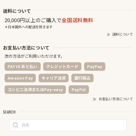
送料について
20,000円以上のご購入で
全国送料無料
＊日本国外への配送を除きます
送料について
お支払い方法について
次の方法がご利用いただけます。
PAY ID あと払い
クレジットカード
PayPay
Amazon Pay
キャリア決済
銀行振込
コンビニ決済またはPay-easy
PayPal
お支払い方法について
SEARCH