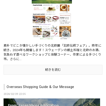
素朴でどこか懐かしい手づくりの北欧展「北欧伝統フェア」。昨年に
続き、2024年も開催します！スウェーデンの郷土料理と北欧のお酒、
気負わず遊べるワークショップと体験コーナー、作家による手づくり
市。さらに...
続きを読む
Overseas Shopping Guide & Our Message
2024/02/09 22:05