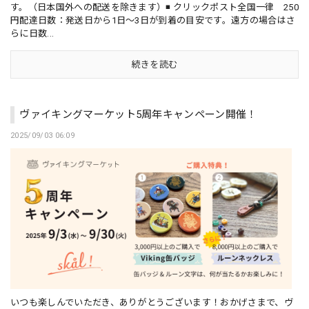
す。（日本国外への配送を除きます）◾️ クリックポスト全国一律 250
円配達日数：発送日から1日〜3日が到着の目安です。遠方の場合はさ
らに日数...
続きを読む
ヴァイキングマーケット5周年キャンペーン開催！
2025/09/03 06:09
いつも楽しんでいただき、ありがとうございます！おかげさまで、ヴ