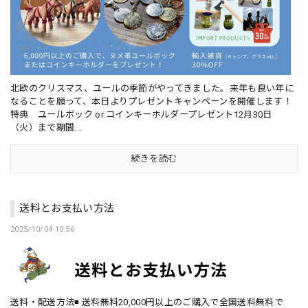
北欧のクリスマス、ユールの季節がやってきました。来年も良い年に
なることを願って、本日よりプレゼントキャンペーンを開催します！
特典 ユールボック or コインキーホルダープレゼント12月30日
（火）まで期間...
続きを読む
送料とお支払い方法
2025/10/04 10:56
送料・配送方法◾️ 送料無料20,000円以上のご購入で全国送料無料で