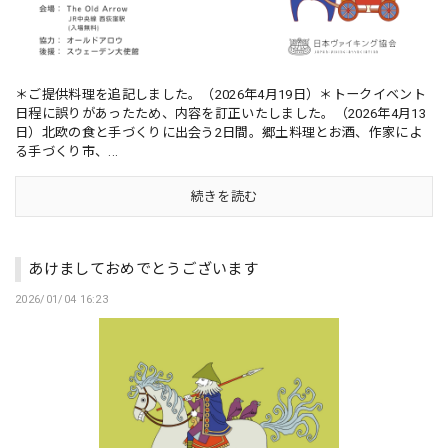
＊ご提供料理を追記しました。（2026年4月19日）＊トークイベント
日程に誤りがあったため、内容を訂正いたしました。（2026年4月13
日）北欧の食と手づくりに出会う2日間。郷土料理とお酒、作家によ
る手づくり市、...
続きを読む
あけましておめでとうございます
2026/01/04 16:23