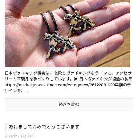
日本ヴァイキング協会は、北欧とヴァイキングをテーマに、アクセサ
リーと革製品を手づくりしています。▶︎ 日本ヴァイキング協会の製品
https://market.japanvikings.com/categories/26122001000年前のデ
ザインを、...
続きを読む
あけましておめでとうございます
2024/01/08 10:10