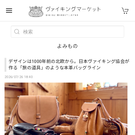
よみもの
デザインは1000年前の北欧から。日本ヴァイキング協会が
作る「旅の道具」のような本革バッグライン
2026/07/26 18:40