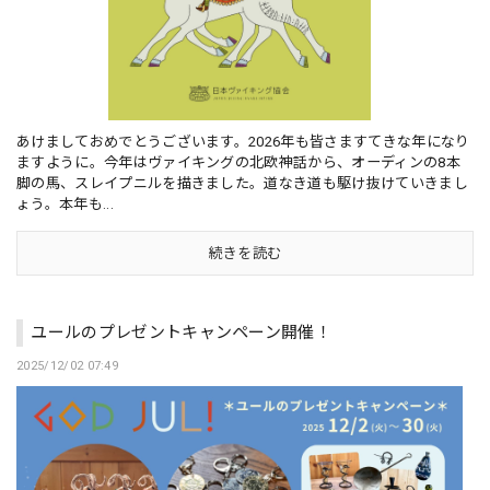
あけましておめでとうございます。2026年も皆さますてきな年になり
ますように。今年はヴァイキングの北欧神話から、オーディンの8本
脚の馬、スレイプニルを描きました。道なき道も駆け抜けていきまし
ょう。本年も...
続きを読む
ユールのプレゼントキャンペーン開催！
2025/12/02 07:49