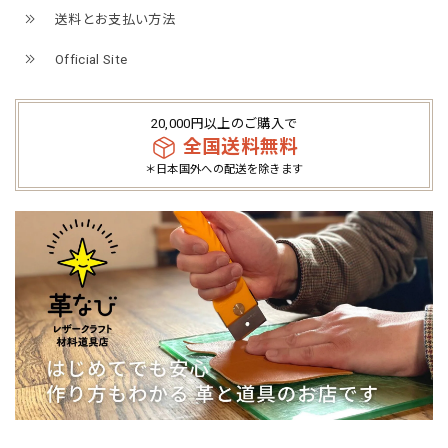
送料とお支払い方法
Official Site
20,000円以上のご購入で
全国送料無料
＊日本国外への配送を除きます