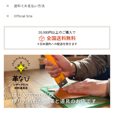
送料とお支払い方法
Official Site
20,000円以上のご購入で
全国送料無料
＊日本国外への配送を除きます