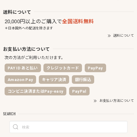
送料について
20,000円以上のご購入で
全国送料無料
＊日本国外への配送を除きます
送料について
お支払い方法について
次の方法がご利用いただけます。
PAY ID あと払い
クレジットカード
PayPay
Amazon Pay
キャリア決済
銀行振込
コンビニ決済またはPay-easy
PayPal
お支払い方法について
SEARCH