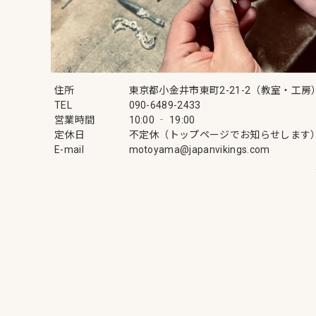
住所
東京都小金井市東町2-21-2（教室・工房
TEL
090-6489-2433
営業時間
10:00 ‐ 19:00
定休日
不定休（トップページでお知らせします
E-mail
motoyama@japanvikings.com