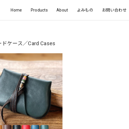
Home
Products
About
よみもの
お問い合わせ
ードケース／Card Cases