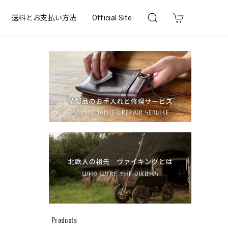
送料とお支払い方法
Official Site
Products