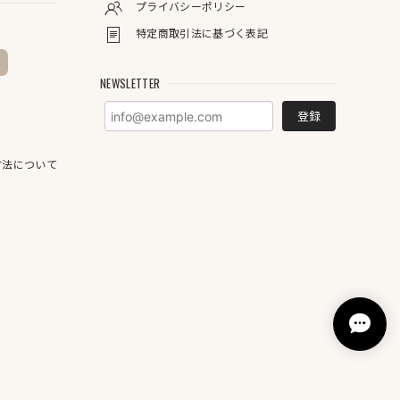
プライバシーポリシー
特定商取引法に基づく表記
NEWSLETTER
登録
方法について