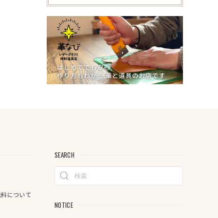
SEARCH
料について
NOTICE