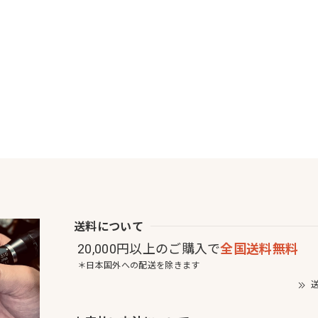
送料について
20,000円以上のご購入で
全国送料無料
＊日本国外への配送を除きます
送