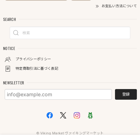
お支払い方法について
SEARCH
NOTICE
プライバシーポリシー
特定商取引法に基づく表記
NEWSLETTER
登録
© Viking Market ヴァイキングマーケット