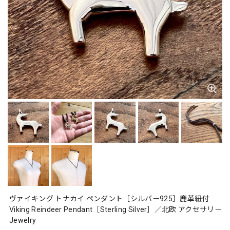
ヴァイキング トナカイ ペンダント［シルバー925］鹿革紐付
Viking Reindeer Pendant［Sterling Silver］／北欧 アクセサリー
Jewelry