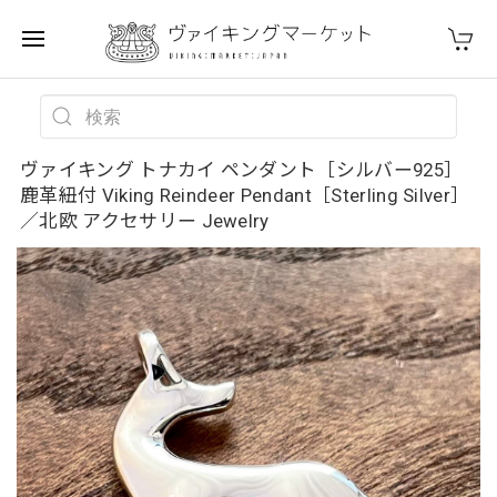
ヴァイキング トナカイ ペンダント［シルバー925］
鹿革紐付 Viking Reindeer Pendant［Sterling Silver］
／北欧 アクセサリー Jewelry