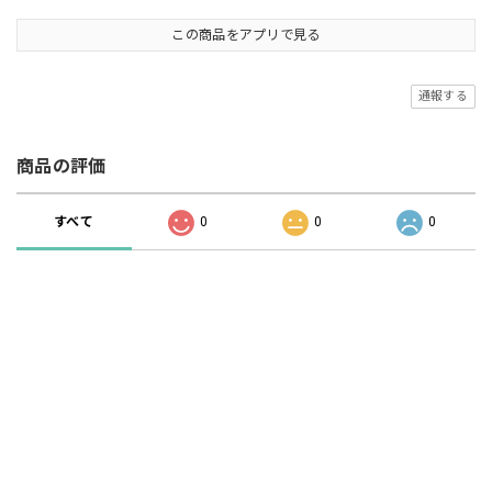
この商品をアプリで見る
通報する
商品の評価
すべて
0
0
0