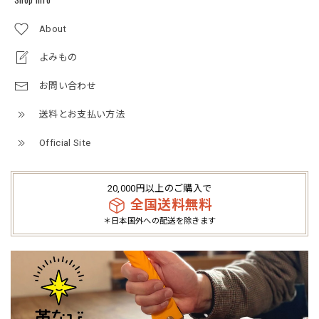
About
よみもの
お問い合わせ
送料とお支払い方法
Official Site
20,000円以上のご購入で
全国送料無料
＊日本国外への配送を除きます