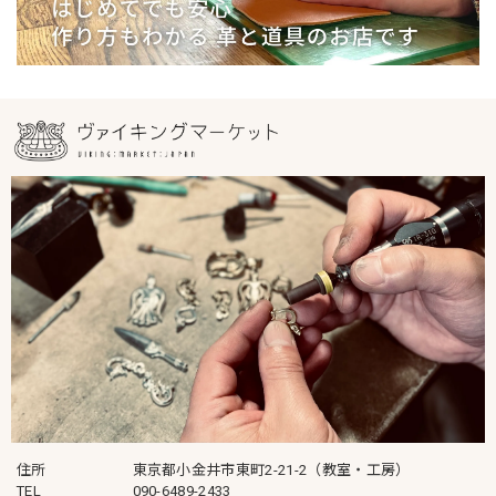
住所
東京都小金井市東町2-21-2（教室・工房）
TEL
090-6489-2433