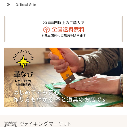
Official Site
20,000円以上のご購入で
全国送料無料
＊日本国外への配送を除きます