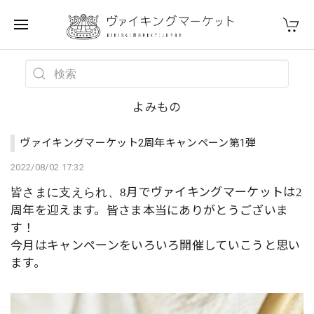
よみもの
ヴァイキングマーケット2周年キャンペーン第1弾
2022/08/02 17:32
月でヴァイキングマーケットは
皆さまに支えられ、8
2
周年を迎えます。皆さま本当にありがとうございま
す！
今月はキャンペーンをいろいろ開催していこうと思い
ます。