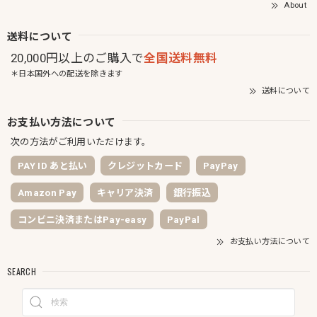
About
送料について
20,000円以上のご購入で
全国送料無料
＊日本国外への配送を除きます
送料について
お支払い方法について
次の方法がご利用いただけます。
PAY ID あと払い
クレジットカード
PayPay
Amazon Pay
キャリア決済
銀行振込
コンビニ決済またはPay-easy
PayPal
お支払い方法について
SEARCH