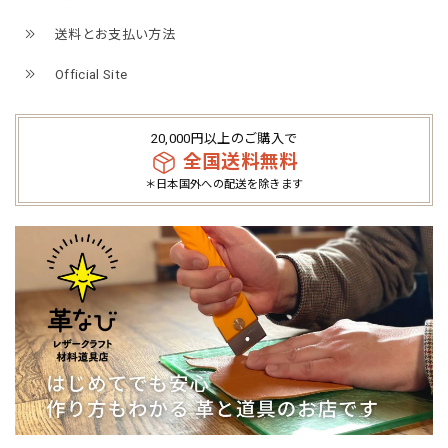
送料とお支払い方法
Official Site
20,000円以上のご購入で
全国送料無料
＊日本国外への配送を除きます