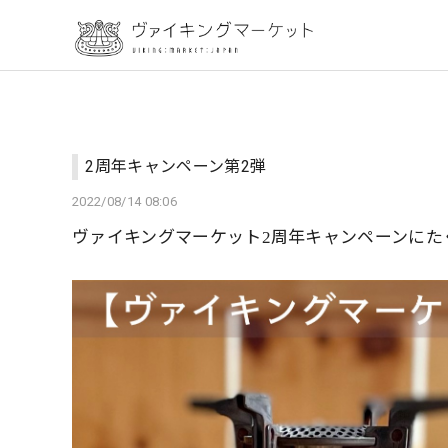
2周年キャンペーン第2弾
2022/08/14 08:06
ヴァイキングマーケット
周年キャンペーンにた
2