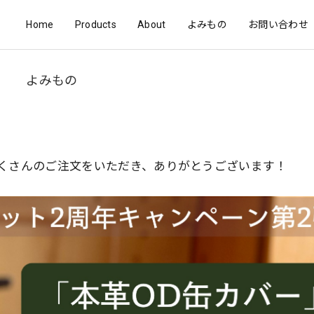
Home
Products
About
よみもの
お問い合わせ
よみもの
くさんのご注文をいただき、ありがとうございます！