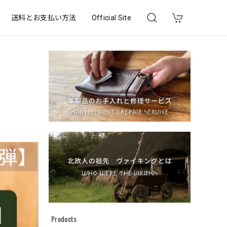
送料とお支払い方法
Official Site
Products