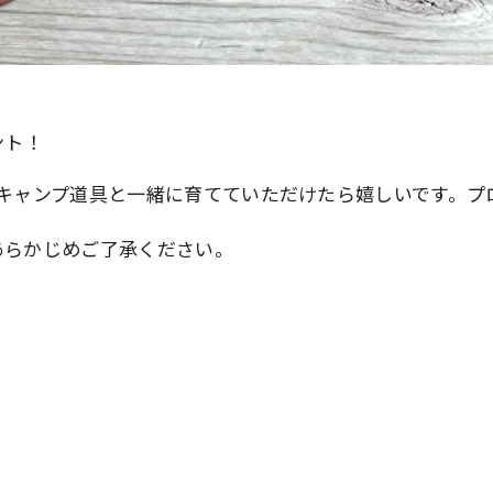
ント！
キャンプ道具と一緒に育てていただけたら嬉しいです。プ
あらかじめご了承ください。