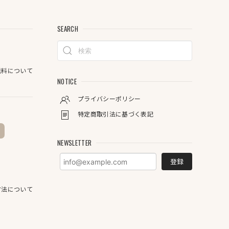
SEARCH
料について
NOTICE
プライバシーポリシー
特定商取引法に基づく表記
NEWSLETTER
登録
方法について