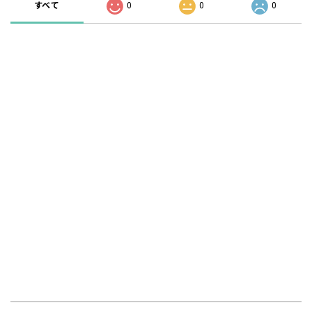
すべて
0
0
0