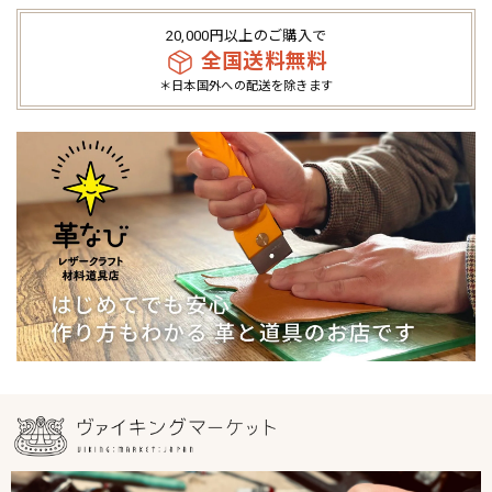
20,000円以上のご購入で
全国送料無料
＊日本国外への配送を除きます