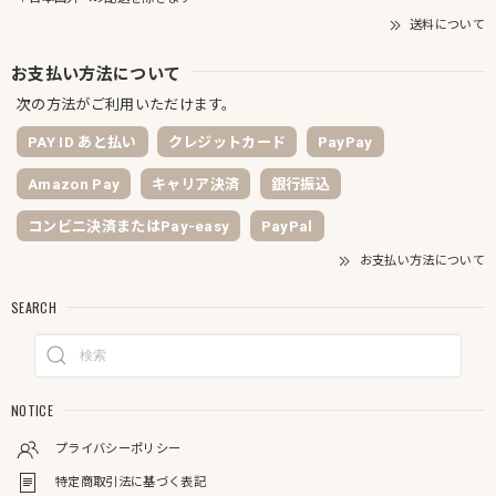
送料について
お支払い方法について
次の方法がご利用いただけます。
PAY ID あと払い
クレジットカード
PayPay
Amazon Pay
キャリア決済
銀行振込
コンビニ決済またはPay-easy
PayPal
お支払い方法について
SEARCH
NOTICE
プライバシーポリシー
特定商取引法に基づく表記