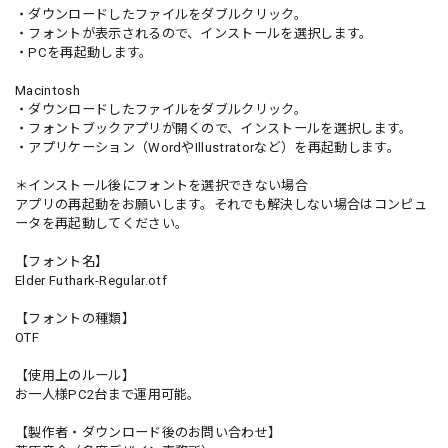
・ダウンロードしたファイルをダブルクリック。
・フォントが表示されるので、インストールを選択します。
・PCを再起動します。
Macintosh
・ダウンロードしたファイルをダブルクリック。
・フォントブックアプリが開くので、インストールを選択します。
・アプリケーション（WordやIllustratorなど）を再起動します。
＊インストール後にフォントを選択できない場合
アプリの再起動をお願いします。それでも解決しない場合はコンピュ
ータを再起動してください。
【フォント名】
Elder Futhark-Regular.otf
【フォントの種類】
OTF
【使用上のルール】
お一人様PC2台まで運用可能。
【製作者・ダウンロード後のお問い合わせ】