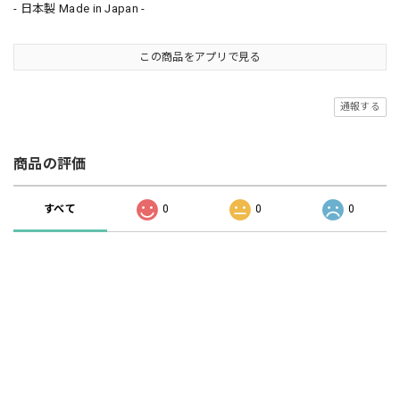
- 日本製 Made in Japan -
この商品をアプリで見る
通報する
商品の評価
すべて
0
0
0