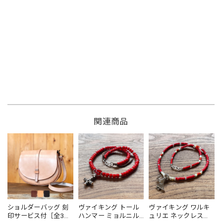
関連商品
ショルダーバッグ 刻
ヴァイキング トール
ヴァイキング ワルキ
印サービス付［全3
ハンマー ミョルニル
ュリエ ネックレス