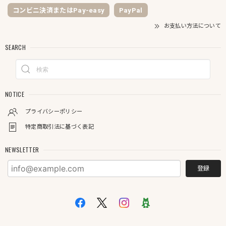
コンビニ決済またはPay-easy
PayPal
お支払い方法について
SEARCH
NOTICE
プライバシーポリシー
特定商取引法に基づく表記
NEWSLETTER
登録