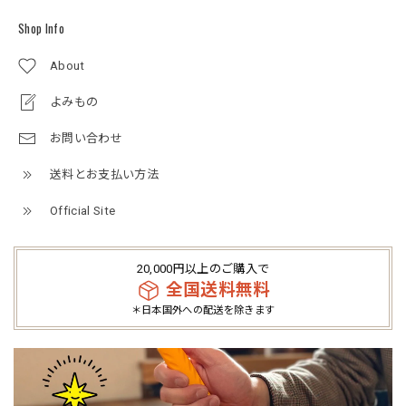
Shop Info
About
よみもの
お問い合わせ
送料とお支払い方法
Official Site
20,000円以上のご購入で
全国送料無料
＊日本国外への配送を除きます