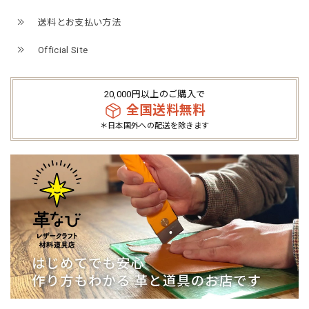
送料とお支払い方法
Official Site
20,000円以上のご購入で
全国送料無料
＊日本国外への配送を除きます