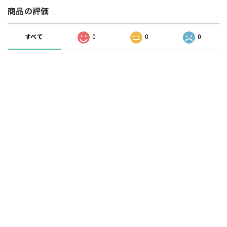
商品の評価
すべて
0
0
0