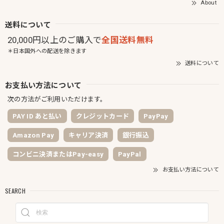
About
送料について
20,000円以上のご購入で
全国送料無料
＊日本国外への配送を除きます
送料について
お支払い方法について
次の方法がご利用いただけます。
PAY ID あと払い
クレジットカード
PayPay
Amazon Pay
キャリア決済
銀行振込
コンビニ決済またはPay-easy
PayPal
お支払い方法について
SEARCH